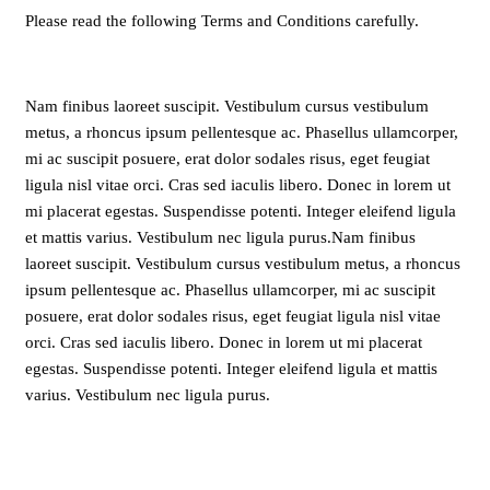
Please read the following Terms and Conditions carefully.
Nam finibus laoreet suscipit. Vestibulum cursus vestibulum
metus, a rhoncus ipsum pellentesque ac. Phasellus ullamcorper,
mi ac suscipit posuere, erat dolor sodales risus, eget feugiat
ligula nisl vitae orci. Cras sed iaculis libero. Donec in lorem ut
mi placerat egestas. Suspendisse potenti. Integer eleifend ligula
et mattis varius. Vestibulum nec ligula purus.Nam finibus
laoreet suscipit. Vestibulum cursus vestibulum metus, a rhoncus
ipsum pellentesque ac. Phasellus ullamcorper, mi ac suscipit
posuere, erat dolor sodales risus, eget feugiat ligula nisl vitae
orci. Cras sed iaculis libero. Donec in lorem ut mi placerat
egestas. Suspendisse potenti. Integer eleifend ligula et mattis
varius. Vestibulum nec ligula purus.