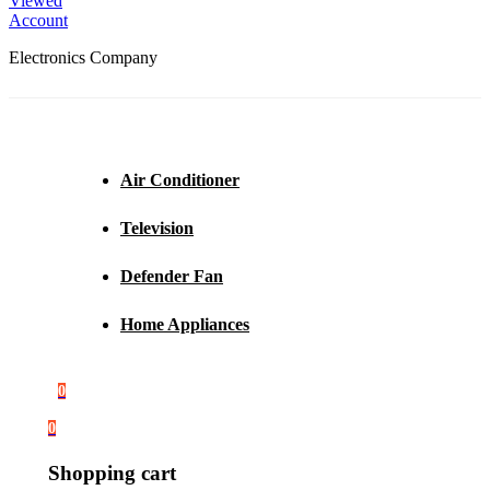
Viewed
Account
Electronics Company
Air Conditioner
Television
Defender Fan
Home Appliances
0
0
Shopping cart