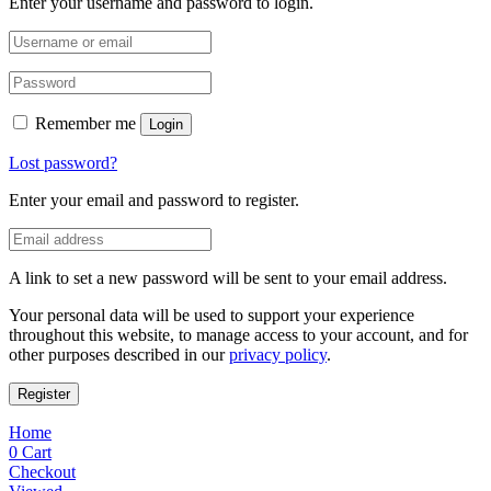
Enter your username and password to login.
Remember me
Login
Lost password?
Enter your email and password to register.
A link to set a new password will be sent to your email address.
Your personal data will be used to support your experience
throughout this website, to manage access to your account, and for
other purposes described in our
privacy policy
.
Register
Home
0
Cart
Checkout