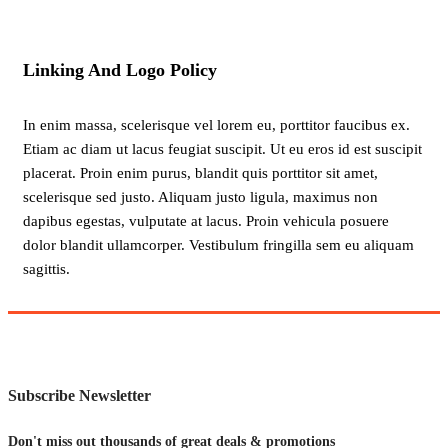
Linking And Logo Policy
In enim massa, scelerisque vel lorem eu, porttitor faucibus ex.
Etiam ac diam ut lacus feugiat suscipit. Ut eu eros id est suscipit
placerat. Proin enim purus, blandit quis porttitor sit amet,
scelerisque sed justo. Aliquam justo ligula, maximus non
dapibus egestas, vulputate at lacus. Proin vehicula posuere
dolor blandit ullamcorper. Vestibulum fringilla sem eu aliquam
sagittis.
Subscribe Newsletter
Don't miss out thousands of great deals & promotions